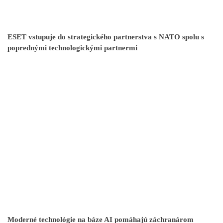
ESET vstupuje do strategického partnerstva s NATO spolu s
poprednými technologickými partnermi
Moderné technológie na báze AI pomáhajú záchranárom