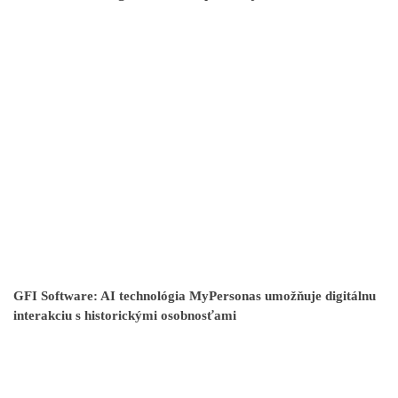
GFI Software: AI technológia MyPersonas umožňuje digitálnu
interakciu s historickými osobnosťami