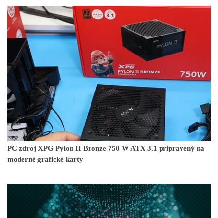
PC zdroj XPG Pylon II Bronze 750 W ATX 3.1 pripravený na
moderné grafické karty