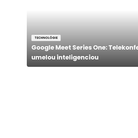
TECHNOLÓGIE
Google Meet Series One: Telekonfe
umelou inteligenciou