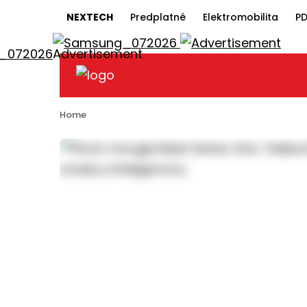
NEXTECH
Predplatné
Elektromobilita
PD
Home