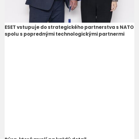
ESET vstupuje do strategického partnerstva s NATO
spolu s poprednými technologickými partnermi