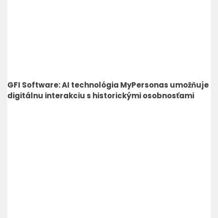
GFI Software: AI technológia MyPersonas umožňuje
digitálnu interakciu s historickými osobnosťami