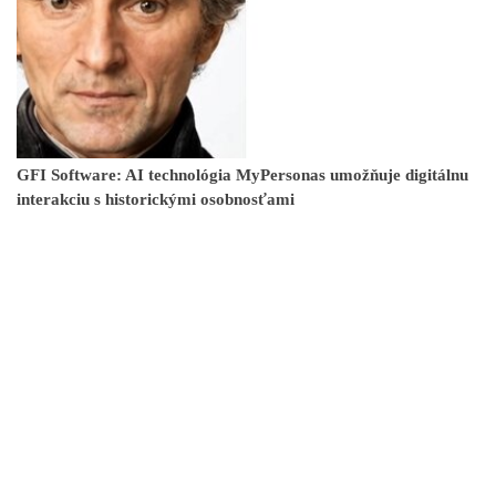
GFI Software: AI technológia MyPersonas umožňuje digitálnu
interakciu s historickými osobnosťami