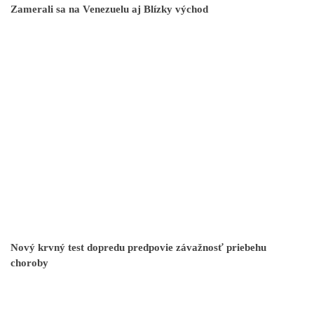
Zamerali sa na Venezuelu aj Blízky východ
Nový krvný test dopredu predpovie závažnosť priebehu
choroby