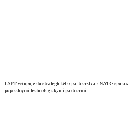
ESET vstupuje do strategického partnerstva s NATO spolu s
poprednými technologickými partnermi