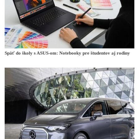
Späť do školy s ASUS-om: Notebooky pre študentov aj rodiny