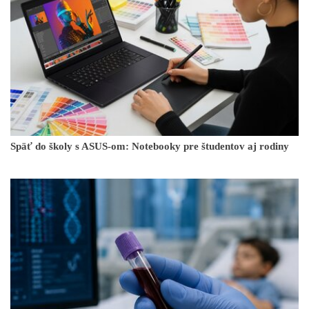
Späť do školy s ASUS-om: Notebooky pre študentov aj rodiny