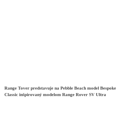
Range Tover predstavuje na Pebble Beach model Bespoke
Classic inšpirovaný modelom Range Rover SV Ultra