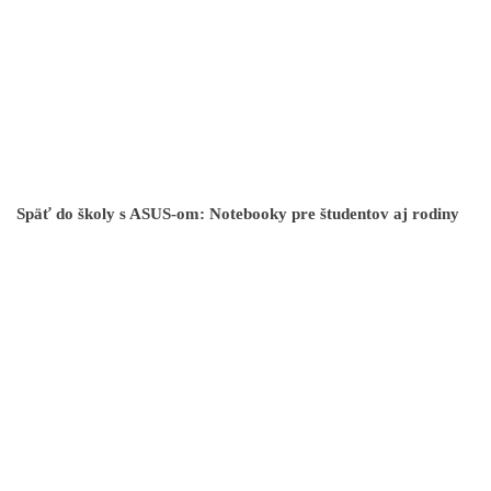
Späť do školy s ASUS-om: Notebooky pre študentov aj rodiny