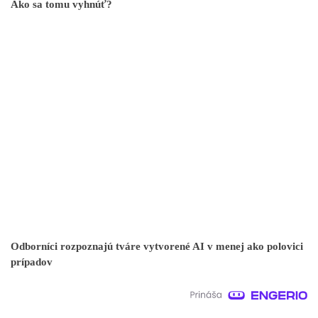
Ako sa tomu vyhnúť?
Odborníci rozpoznajú tváre vytvorené AI v menej ako polovici
prípadov