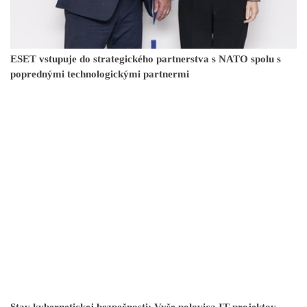
ESET vstupuje do strategického partnerstva s NATO spolu s
poprednými technologickými partnermi