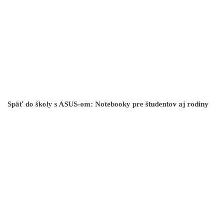
Späť do školy s ASUS-om: Notebooky pre študentov aj rodiny