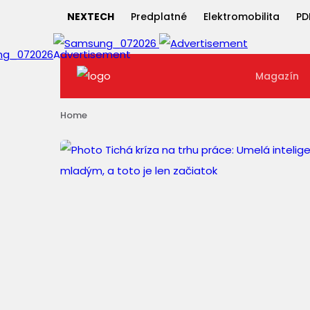
NEXTECH
Predplatné
Elektromobilita
PD
Magazín
Home