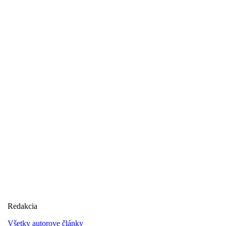
Redakcia
Všetky autorove články