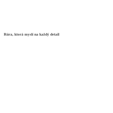
Rúra, ktorá myslí na každý detail