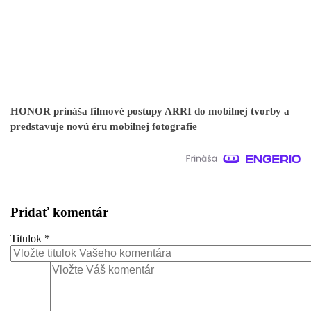
HONOR prináša filmové postupy ARRI do mobilnej tvorby a
predstavuje novú éru mobilnej fotografie
Pridať komentár
Titulok
*