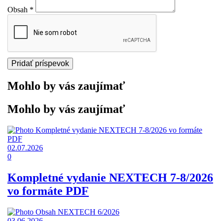
Obsah
*
Mohlo by vás zaujímať
Mohlo by vás zaujímať
02.07.2026
0
Kompletné vydanie NEXTECH 7-8/2026
vo formáte PDF
03.06.2026