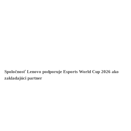
Spoločnosť Lenovo podporuje Esports World Cup 2026 ako
zakladajúci partner